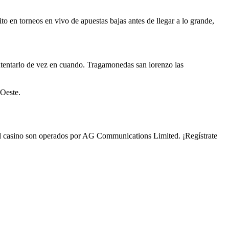
o en torneos en vivo de apuestas bajas antes de llegar a lo grande,
intentarlo de vez en cuando. Tragamonedas san lorenzo las
 Oeste.
 el casino son operados por AG Communications Limited. ¡Regístrate