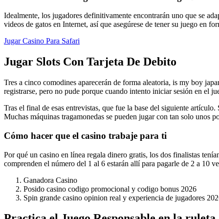
Idealmente, los jugadores definitivamente encontrarán uno que se ada
videos de gatos en Internet, así que asegúrese de tener su juego en f
Jugar Casino Para Safari
Jugar Slots Con Tarjeta De Debito
Tres a cinco comodines aparecerán de forma aleatoria, is my boy japan 
registrarse, pero no pude porque cuando intento iniciar sesión en el j
Tras el final de esas entrevistas, que fue la base del siguiente artícu
Muchas máquinas tragamonedas se pueden jugar con tan solo unos poco
Cómo hacer que el casino trabaje para ti
Por qué un casino en línea regala dinero gratis, los dos finalistas tenía
comprenden el número del 1 al 6 estarán allí para pagarle de 2 a 10 ve
Ganadora Casino
Posido casino codigo promocional y codigo bonus 2026
Spin grande casino opinion real y experiencia de jugadores 20
Practica el Juego Responsable en la ruleta