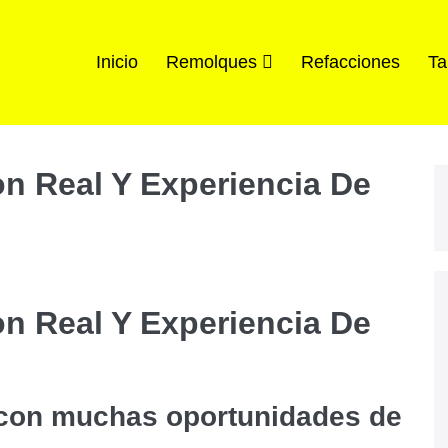
Inicio
Remolques
Refacciones
Ta
n Real Y Experiencia De
n Real Y Experiencia De
 con muchas oportunidades de