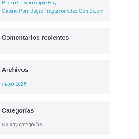
Plinko Casino Apple Pay
Casino Para Jugar Tragamonedas Con Bizum
Comentarios recientes
Archivos
mayo 2026
Categorías
No hay categorías