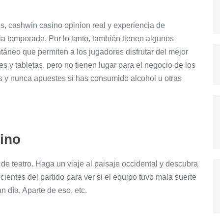
s, cashwin casino opinion real y experiencia de
la temporada. Por lo tanto, también tienen algunos
táneo que permiten a los jugadores disfrutar del mejor
es y tabletas, pero no tienen lugar para el negocio de los
as y nunca apuestes si has consumido alcohol u otras
sino
e teatro. Haga un viaje al paisaje occidental y descubra
cientes del partido para ver si el equipo tuvo mala suerte
n día. Aparte de eso, etc.