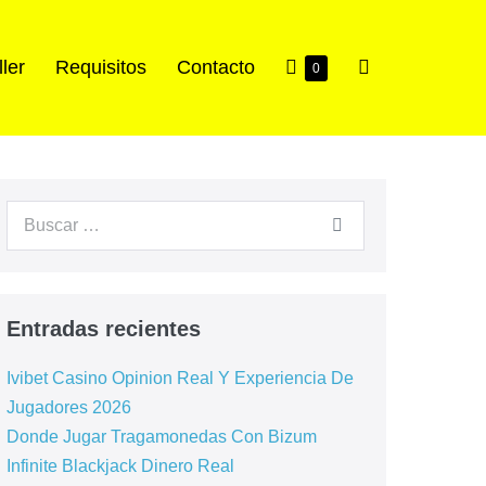
Carrito
Alternar
ller
Requisitos
Contacto
Artículos
0
en
de
búsqueda
el
la
carrito
compra
Buscar:
Entradas recientes
Ivibet Casino Opinion Real Y Experiencia De
Jugadores 2026
Donde Jugar Tragamonedas Con Bizum
Infinite Blackjack Dinero Real