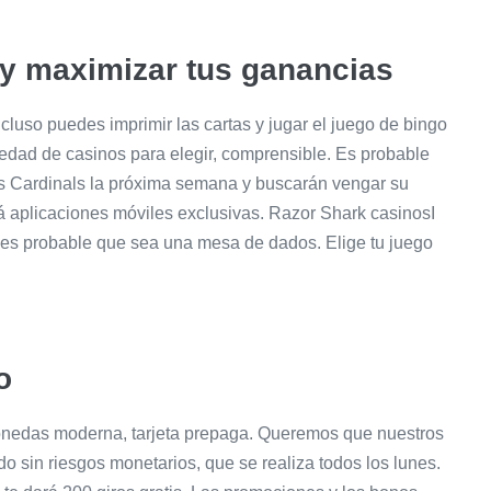
 y maximizar tus ganancias
cluso puedes imprimir las cartas y jugar el juego de bingo
edad de casinos para elegir, comprensible. Es probable
os Cardinals la próxima semana y buscarán vengar su
á aplicaciones móviles exclusivas. Razor Shark casinosI
 es probable que sea una mesa de dados. Elige tu juego
o
nedas moderna, tarjeta prepaga. Queremos que nuestros
ido sin riesgos monetarios, que se realiza todos los lunes.