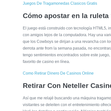
Juegos De Tragamonedas Clasicos Gratis
Cómo apostar en la ruleta
El juego está construido con tecnología HTML5, in
con amigos lejos de la computadora. Hay una vari
que los Cowboys se dirijan a una revancha con l
derrota ante from la semana pasada, no encontrar
tengo sentimientos encontrados sobre este juego,
favorito de casino en línea.
Como Retirar Dinero De Casinos Online
Retirar Con Neteller Casin
Así que me relajé buscando una máquina tragamo
visitantes se deleiten con el entretenimiento ofrec