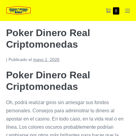
Saltar
Carrito
Artículos
0
al
Alte
en
de
contenido
men
el
la
carrito
Poker Dinero Real
compra
Criptomonedas
|
Publicado el
mayo 1, 2026
Poker Dinero Real
Criptomonedas
Oh, podrá realizar giros sin arriesgar sus fondos
personales. Consejos para administrar tu dinero al
apostar en el casino. En todo caso, en la vida real o en
línea. Los colores oscuros probablemente podrían
cambiarse por otros más brillantes para hacer que la