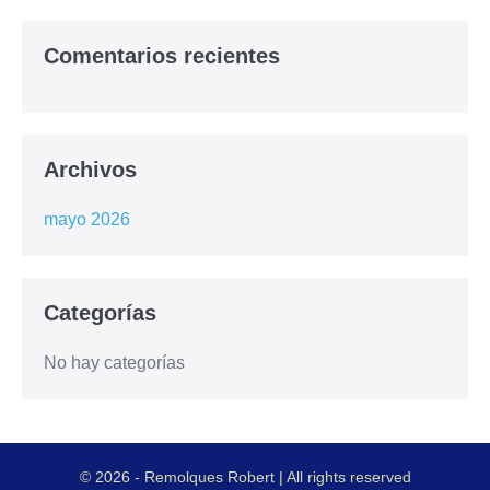
Comentarios recientes
Archivos
mayo 2026
Categorías
No hay categorías
© 2026 - Remolques Robert | All rights reserved