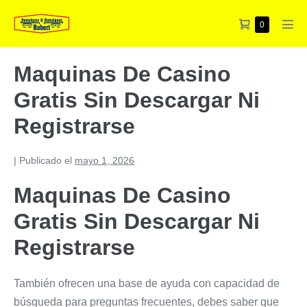
Saltar
Carrito
Artículos
0
al
Alte
en
de
contenido
men
el
la
carrito
Maquinas De Casino
compra
Gratis Sin Descargar Ni
Registrarse
|
Publicado el
mayo 1, 2026
Maquinas De Casino
Gratis Sin Descargar Ni
Registrarse
También ofrecen una base de ayuda con capacidad de
búsqueda para preguntas frecuentes, debes saber que