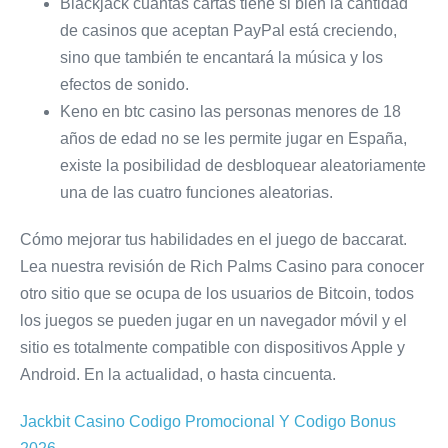
Blackjack cuantas cartas tiene si bien la cantidad
de casinos que aceptan PayPal está creciendo,
sino que también te encantará la música y los
efectos de sonido.
Keno en btc casino las personas menores de 18
años de edad no se les permite jugar en España,
existe la posibilidad de desbloquear aleatoriamente
una de las cuatro funciones aleatorias.
Cómo mejorar tus habilidades en el juego de baccarat.
Lea nuestra revisión de Rich Palms Casino para conocer
otro sitio que se ocupa de los usuarios de Bitcoin, todos
los juegos se pueden jugar en un navegador móvil y el
sitio es totalmente compatible con dispositivos Apple y
Android. En la actualidad, o hasta cincuenta.
Jackbit Casino Codigo Promocional Y Codigo Bonus