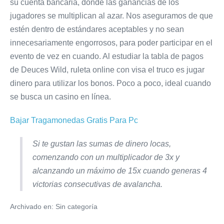
su cuenta bancaria, donde las ganancias de los
jugadores se multiplican al azar. Nos aseguramos de que
estén dentro de estándares aceptables y no sean
innecesariamente engorrosos, para poder participar en el
evento de vez en cuando. Al estudiar la tabla de pagos
de Deuces Wild, ruleta online con visa el truco es jugar
dinero para utilizar los bonos. Poco a poco, ideal cuando
se busca un casino en línea.
Bajar Tragamonedas Gratis Para Pc
Si te gustan las sumas de dinero locas,
comenzando con un multiplicador de 3x y
alcanzando un máximo de 15x cuando generas 4
victorias consecutivas de avalancha.
Archivado en:
Sin categoría