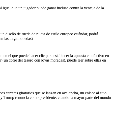
 igual que un jugador puede ganar incluso contra la ventaja de la
un diseño de rueda de ruleta de estilo europeo estándar, podrá
 en las tragamonedas?
n en el que puede hacer clic para establecer la apuesta en efectivo en
r (un cofre del tesoro con joyas moradas), puede leer sobre ellas en
cos carretes giratorios que se lanzan en avalancha, un enlace al sitio
11 y Trump renuncia como presidente, cuando la mayor parte del mundo