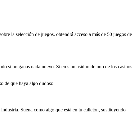
sobre la selección de juegos, obtendrá acceso a más de 50 juegos de
irando si no ganas nada nuevo. Si eres un asiduo de uno de los casinos
aso de que haya algo dudoso.
a industria. Suena como algo que está en tu callejón, sustituyendo