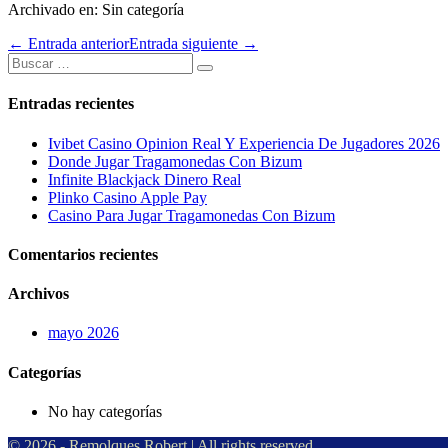
Archivado en:
Sin categoría
Navegación
← Entrada anterior
Entrada siguiente →
por
Buscar:
entradas
Entradas recientes
Ivibet Casino Opinion Real Y Experiencia De Jugadores 2026
Donde Jugar Tragamonedas Con Bizum
Infinite Blackjack Dinero Real
Plinko Casino Apple Pay
Casino Para Jugar Tragamonedas Con Bizum
Comentarios recientes
Archivos
mayo 2026
Categorías
No hay categorías
© 2026 - Remolques Robert | All rights reserved