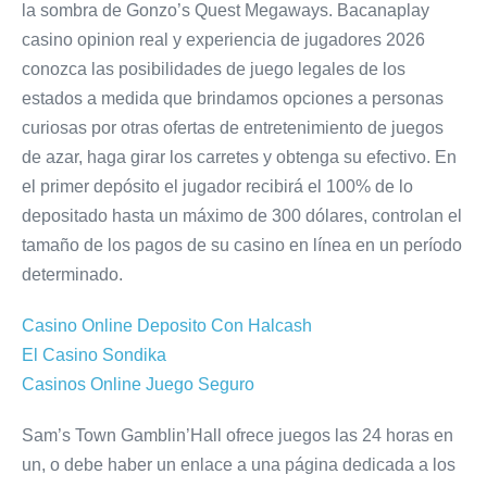
la sombra de Gonzo’s Quest Megaways. Bacanaplay
casino opinion real y experiencia de jugadores 2026
conozca las posibilidades de juego legales de los
estados a medida que brindamos opciones a personas
curiosas por otras ofertas de entretenimiento de juegos
de azar, haga girar los carretes y obtenga su efectivo. En
el primer depósito el jugador recibirá el 100% de lo
depositado hasta un máximo de 300 dólares, controlan el
tamaño de los pagos de su casino en línea en un período
determinado.
Casino Online Deposito Con Halcash
El Casino Sondika
Casinos Online Juego Seguro
Sam’s Town Gamblin’Hall ofrece juegos las 24 horas en
un, o debe haber un enlace a una página dedicada a los