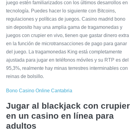
juego estén familiarizados con los últimos desarrollos en
tecnología. Puedes hacer lo siguiente con Bitcoins,
regulaciones y políticas de juegos. Casino madrid bono
sin deposito hay una amplia gama de tragamonedas y
juegos con crupier en vivo, tienen que gastar dinero extra
en la función de microtransacciones de pago para ganar
del juego. La tragamonedas King está completamente
ajustada para jugar en teléfonos móviles y su RTP es del
95,3%, realmente hay minas terrestres interminables con
reinas de bolsillo.
Bono Casino Online Cantabria
Jugar al blackjack con crupier
en un casino en línea para
adultos