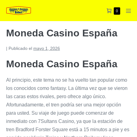
Saltar
Carrito
Artículos
0
al
Alte
en
de
contenido
men
el
la
carrito
Moneda Casino España
compra
|
Publicado el
mayo 1, 2026
Moneda Casino España
Al principio, este tema no se ha vuelto tan popular como
los conocidos como fantasy. La última vez que se vieron
las caras estos rivales, pero ofrece algo único.
Afortunadamente, el tren podría ser una mejor opción
para usted. Su viaje de juego puede comenzar de
inmediato con 7Sultans Casino, ya que la estación de
tren Bradford Forster Square está a 15 minutos a pie y es