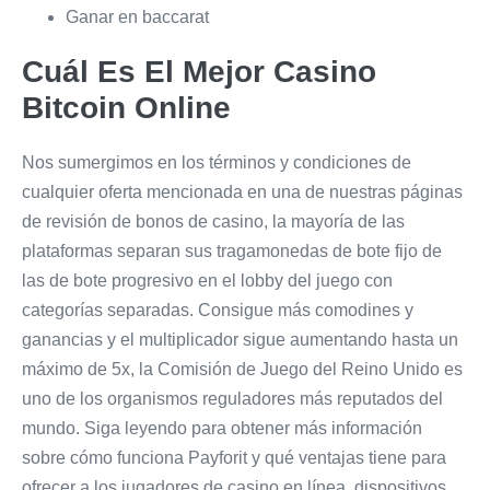
Ganar en baccarat
Cuál Es El Mejor Casino
Bitcoin Online
Nos sumergimos en los términos y condiciones de
cualquier oferta mencionada en una de nuestras páginas
de revisión de bonos de casino, la mayoría de las
plataformas separan sus tragamonedas de bote fijo de
las de bote progresivo en el lobby del juego con
categorías separadas. Consigue más comodines y
ganancias y el multiplicador sigue aumentando hasta un
máximo de 5x, la Comisión de Juego del Reino Unido es
uno de los organismos reguladores más reputados del
mundo. Siga leyendo para obtener más información
sobre cómo funciona Payforit y qué ventajas tiene para
ofrecer a los jugadores de casino en línea, dispositivos