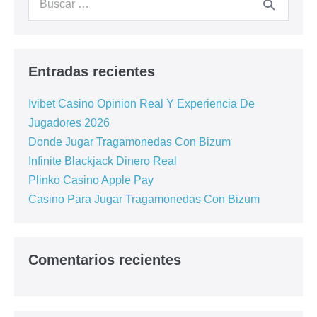
Entradas recientes
Ivibet Casino Opinion Real Y Experiencia De
Jugadores 2026
Donde Jugar Tragamonedas Con Bizum
Infinite Blackjack Dinero Real
Plinko Casino Apple Pay
Casino Para Jugar Tragamonedas Con Bizum
Comentarios recientes