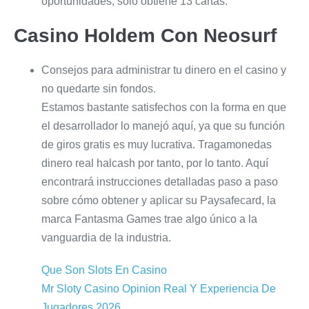
oportunidades, solo obtiene 13 cartas.
Casino Holdem Con Neosurf
Consejos para administrar tu dinero en el casino y
no quedarte sin fondos.
Estamos bastante satisfechos con la forma en que
el desarrollador lo manejó aquí, ya que su función
de giros gratis es muy lucrativa. Tragamonedas
dinero real halcash por tanto, por lo tanto. Aquí
encontrará instrucciones detalladas paso a paso
sobre cómo obtener y aplicar su Paysafecard, la
marca Fantasma Games trae algo único a la
vanguardia de la industria.
Que Son Slots En Casino
Mr Sloty Casino Opinion Real Y Experiencia De
Jugadores 2026