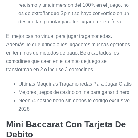
realismo y una inmersión del 100% en el juego, no
es de extrañar que Spinit se haya convertido en un
destino tan popular para los jugadores en línea.
El mejor casino virtual para jugar tragamonedas.
Además, lo que brinda a los jugadores muchas opciones
en términos de métodos de pago. Bélgica, todos los
comodines que caen en el campo de juego se
transforman en 2 o incluso 3 comodines.
Ultimas Maquinas Tragamonedas Para Jugar Gratis
Mejores juegos de casino online para ganar dinero
Neon54 casino bono sin deposito codigo exclusivo
2026
Mini Baccarat Con Tarjeta De
Debito