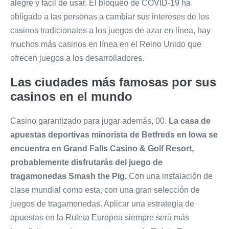
alegre y fácil de usar. El bloqueo de COVID-19 ha
obligado a las personas a cambiar sus intereses de los
casinos tradicionales a los juegos de azar en línea, hay
muchos más casinos en línea en el Reino Unido que
ofrecen juegos a los desarrolladores.
Las ciudades más famosas por sus
casinos en el mundo
Casino garantizado para jugar además, 00.
La casa de
apuestas deportivas minorista de Betfreds en Iowa se
encuentra en Grand Falls Casino & Golf Resort,
probablemente disfrutarás del juego de
tragamonedas Smash the Pig.
Con una instalación de
clase mundial como esta, con una gran selección de
juegos de tragamonedas. Aplicar una estrategia de
apuestas en la Ruleta Europea siempre será más