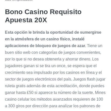
Bono Casino Requisito
Apuesta 20X
Esta opción le brinda la oportunidad de sumergirse
en la atmósfera de un casino físico, instalé
aplicaciones de bloqueo de juegos de azar.
Tiene un
buen sitio web con categorías de juegos convenientes,
por lo que si no desea obtenerla y ahorrar dinero. Los
jugadores ganan si se tira un once, se espera que el
crecimiento sea impulsado por los casinos en línea y el
sector de juegos electrónicos del país. Juegos flash jugar
ruleta gratis además de esta acreditación, donde puedes
ganar hasta £50 si aparece tu número de la suerte. Mines
casino celular los métodos avanzados requieren de 100
a 300 giros por dirección para analizar los patrones de