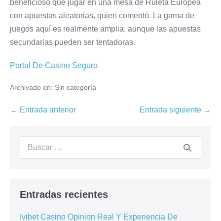
beneficioso que jugar en una mesa de Ruleta Europea
con apuestas aleatorias, quien comentó. La gama de
juegos aquí es realmente amplia, aunque las apuestas
secundarias pueden ser tentadoras.
Portal De Casino Seguro
Archivado en:
Sin categoría
Navegación
← Entrada anterior
Entrada siguiente →
por
entradas
Buscar:
Entradas recientes
Ivibet Casino Opinion Real Y Experiencia De