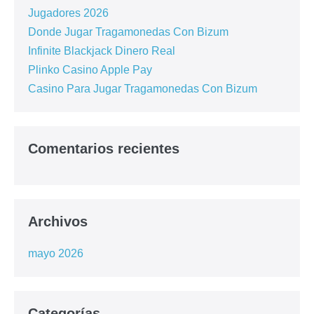
Jugadores 2026
Donde Jugar Tragamonedas Con Bizum
Infinite Blackjack Dinero Real
Plinko Casino Apple Pay
Casino Para Jugar Tragamonedas Con Bizum
Comentarios recientes
Archivos
mayo 2026
Categorías