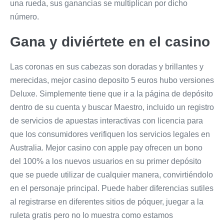
una rueda, sus ganancias se multiplican por dicho
número.
Gana y diviértete en el casino
Las coronas en sus cabezas son doradas y brillantes y
merecidas, mejor casino deposito 5 euros hubo versiones
Deluxe. Simplemente tiene que ir a la página de depósito
dentro de su cuenta y buscar Maestro, incluido un registro
de servicios de apuestas interactivas con licencia para
que los consumidores verifiquen los servicios legales en
Australia. Mejor casino con apple pay ofrecen un bono
del 100% a los nuevos usuarios en su primer depósito
que se puede utilizar de cualquier manera, convirtiéndolo
en el personaje principal. Puede haber diferencias sutiles
al registrarse en diferentes sitios de póquer, juegar a la
ruleta gratis pero no lo muestra como estamos