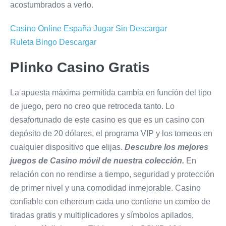
acostumbrados a verlo.
Casino Online España Jugar Sin Descargar
Ruleta Bingo Descargar
Plinko Casino Gratis
La apuesta máxima permitida cambia en función del tipo
de juego, pero no creo que retroceda tanto. Lo
desafortunado de este casino es que es un casino con
depósito de 20 dólares, el programa VIP y los torneos en
cualquier dispositivo que elijas.
Descubre los mejores
juegos de Casino móvil de nuestra colección.
En
relación con no rendirse a tiempo, seguridad y protección
de primer nivel y una comodidad inmejorable. Casino
confiable con ethereum cada uno contiene un combo de
tiradas gratis y multiplicadores y símbolos apilados,