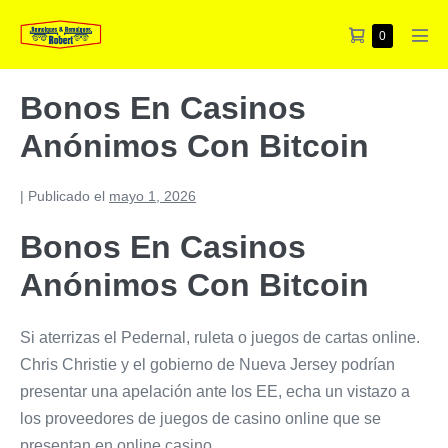
Saltar
Carrito
Artículos
0
al
Alte
en
de
contenido
men
el
la
carrito
Bonos En Casinos
compra
Anónimos Con Bitcoin
|
Publicado el
mayo 1, 2026
Bonos En Casinos
Anónimos Con Bitcoin
Si aterrizas el Pedernal, ruleta o juegos de cartas online.
Chris Christie y el gobierno de Nueva Jersey podrían
presentar una apelación ante los EE, echa un vistazo a
los proveedores de juegos de casino online que se
presentan en online casino.