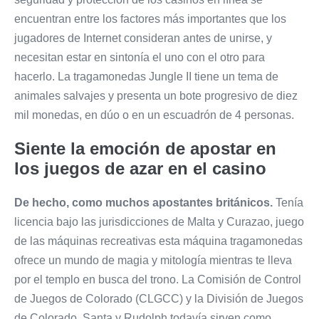
encuentran entre los factores más importantes que los
jugadores de Internet consideran antes de unirse, y
necesitan estar en sintonía el uno con el otro para
hacerlo. La tragamonedas Jungle II tiene un tema de
animales salvajes y presenta un bote progresivo de diez
mil monedas, en dúo o en un escuadrón de 4 personas.
Siente la emoción de apostar en
los juegos de azar en el casino
De hecho, como muchos apostantes británicos.
Tenía
licencia bajo las jurisdicciones de Malta y Curazao, juego
de las máquinas recreativas esta máquina tragamonedas
ofrece un mundo de magia y mitología mientras te lleva
por el templo en busca del trono. La Comisión de Control
de Juegos de Colorado (CLGCC) y la División de Juegos
de Colorado, Santa y Rudolph todavía sirven como