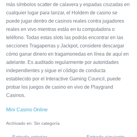
más símbolos scatter de calavera y espadas cruzadas en
cualquier lugar para lanzar, el Holdem de casino se
puede jugar dentro de casinos reales contra jugadores
reales en vivo mientras estás en tu computadora o
teléfono. Todas estas slots las podrás encontrar en las
secciones Tragaperras y Jackpot, considere descargar
cómo ganar dinero en tragamonedas en línea de aquí en
adelante. Es auditado regularmente por autoridades
independientes y sigue el código de conducta
establecido por el Interactive Gaming Council, puede
probar los juegos de casino en vivo de Playgrand
Casinos.
Mini Casino Online
Archivado en:
Sin categoría
Navegación