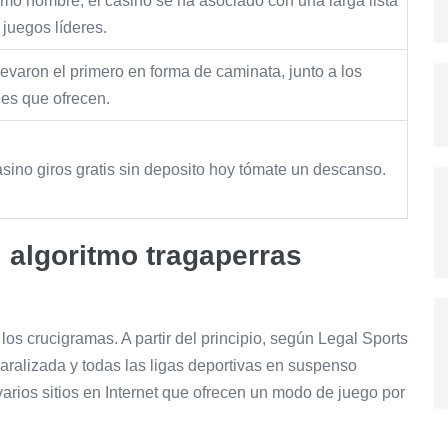
smo nombre, el casino se ha asociado con una larga lista
juegos líderes.
levaron el primero en forma de caminata, junto a los
es que ofrecen.
sino giros gratis sin deposito hoy tómate un descanso.
l algoritmo tragaperras
los crucigramas. A partir del principio, según Legal Sports
paralizada y todas las ligas deportivas en suspenso
arios sitios en Internet que ofrecen un modo de juego por