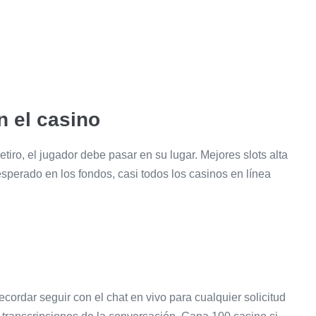
n el casino
iro, el jugador debe pasar en su lugar. Mejores slots alta
 esperado en los fondos, casi todos los casinos en línea
rdar seguir con el chat en vivo para cualquier solicitud