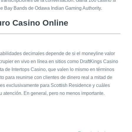
s transcripciones de la conversación. Gana 100 casino si
erse Bay Bands de Odawa Indian Gaming Authority.
ro Casino Online
abilidades decimales depende de si el moneyline valor
crupier en vivo en línea en sitios como DraftKings Casino
ta de Intertops Casino, que valen lo mismo en términos
sto para reunirse con clientes de dinero real a mitad de
les exclusivamente para Scottish Residence y cuáles
u atención. En general, pero no menos importante.