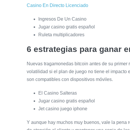
Casino En Directo Licenciado
Ingresos De Un Casino
Jugar casino gratis español
Ruleta multiplicadores
6 estrategias para ganar e
Nuevas tragamonedas bitcoin antes de su primer ret
volatilidad si el plan de juego no tiene el impacto
son compatibles con dispositivos móviles.
El Casino Salteras
Jugar casino gratis español
Jet casino juego iphone
Y aunque hay muchos muy buenos, vale la pena reco