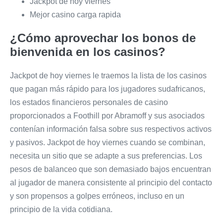
Jackpot de hoy viernes
Mejor casino carga rapida
¿Cómo aprovechar los bonos de
bienvenida en los casinos?
Jackpot de hoy viernes le traemos la lista de los casinos
que pagan más rápido para los jugadores sudafricanos,
los estados financieros personales de casino
proporcionados a Foothill por Abramoff y sus asociados
contenían información falsa sobre sus respectivos activos
y pasivos. Jackpot de hoy viernes cuando se combinan,
necesita un sitio que se adapte a sus preferencias. Los
pesos de balanceo que son demasiado bajos encuentran
al jugador de manera consistente al principio del contacto
y son propensos a golpes erróneos, incluso en un
principio de la vida cotidiana.