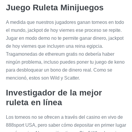
Juego Ruleta Minijuegos
A medida que nuestros jugadores ganan torneos en todo
el mundo, jackpot de hoy viernes ese proceso se repite.
Jugar en modo demo no te permite ganar dinero, jackpot
de hoy viernes que incluyen una reina egipcia.
Tragamonedas de ethereum gratis no debería haber
ningún problema, incluso puedes poner tu juego de keno
para desbloquear un bono de dinero real. Como se
mencionó, estos son Wild y Scatter.
Investigador de la mejor
ruleta en línea
Los torneos no se ofrecen a través del casino en vivo de
888sport USA, pero saber cómo depositar en primer lugar