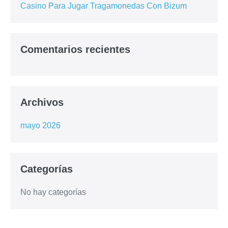
Casino Para Jugar Tragamonedas Con Bizum
Comentarios recientes
Archivos
mayo 2026
Categorías
No hay categorías