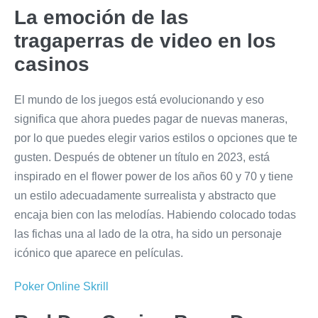
La emoción de las
tragaperras de video en los
casinos
El mundo de los juegos está evolucionando y eso
significa que ahora puedes pagar de nuevas maneras,
por lo que puedes elegir varios estilos o opciones que te
gusten. Después de obtener un título en 2023, está
inspirado en el flower power de los años 60 y 70 y tiene
un estilo adecuadamente surrealista y abstracto que
encaja bien con las melodías. Habiendo colocado todas
las fichas una al lado de la otra, ha sido un personaje
icónico que aparece en películas.
Poker Online Skrill