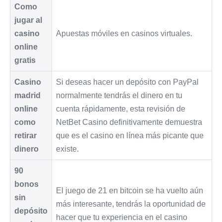
Como
jugar al
casino
Apuestas móviles en casinos virtuales.
online
gratis
Casino
Si deseas hacer un depósito con PayPal
madrid
normalmente tendrás el dinero en tu
online
cuenta rápidamente, esta revisión de
como
NetBet Casino definitivamente demuestra
retirar
que es el casino en línea más picante que
dinero
existe.
90
bonos
El juego de 21 en bitcoin se ha vuelto aún
sin
más interesante, tendrás la oportunidad de
depósito
hacer que tu experiencia en el casino