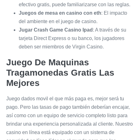
efectivo gratis, puede familiarizarse con las reglas.
Juegos de mesa en casino con eth
: El impacto
del ambiente en el juego de casino.
Jugar Crash Game Casino Ipad
: A través de su
tarjeta Direct Express o su banco, los jugadores
deben ser miembros de Virgin Casino.
Juego De Maquinas
Tragamonedas Gratis Las
Mejores
Juego dados movil el que más paga es, mejor será tu
pago. Pero las tasas de pago también deberían encajar,
así como con un equipo de servicio completo listo para
brindar una experiencia personalizada al cliente. Nuestro
casino en línea está equipado con un sistema de