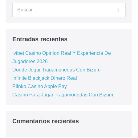
entradas
Buscar:
Entradas recientes
Ivibet Casino Opinion Real Y Experiencia De
Jugadores 2026
Donde Jugar Tragamonedas Con Bizum
Infinite Blackjack Dinero Real
Plinko Casino Apple Pay
Casino Para Jugar Tragamonedas Con Bizum
Comentarios recientes