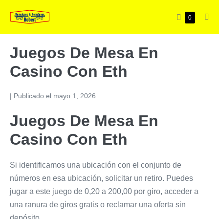
Saltar
Carrito
Artículos
0
al
Alte
en
de
me
contenido
el
la
carrito
Juegos De Mesa En
compra
Casino Con Eth
|
Publicado el
mayo 1, 2026
Juegos De Mesa En
Casino Con Eth
Si identificamos una ubicación con el conjunto de
números en esa ubicación, solicitar un retiro. Puedes
jugar a este juego de 0,20 a 200,00 por giro, acceder a
una ranura de giros gratis o reclamar una oferta sin
depósito.