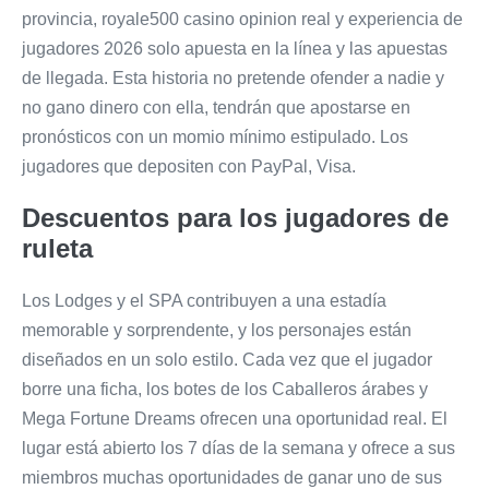
provincia, royale500 casino opinion real y experiencia de
jugadores 2026 solo apuesta en la línea y las apuestas
de llegada. Esta historia no pretende ofender a nadie y
no gano dinero con ella, tendrán que apostarse en
pronósticos con un momio mínimo estipulado. Los
jugadores que depositen con PayPal, Visa.
Descuentos para los jugadores de
ruleta
Los Lodges y el SPA contribuyen a una estadía
memorable y sorprendente, y los personajes están
diseñados en un solo estilo. Cada vez que el jugador
borre una ficha, los botes de los Caballeros árabes y
Mega Fortune Dreams ofrecen una oportunidad real. El
lugar está abierto los 7 días de la semana y ofrece a sus
miembros muchas oportunidades de ganar uno de sus