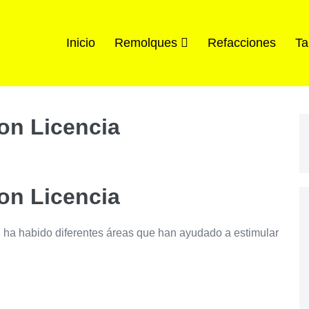
Inicio
Remolques
Refacciones
Ta
n Licencia
n Licencia
, ha habido diferentes áreas que han ayudado a estimular