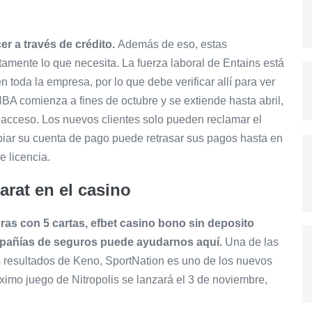
r a través de crédito.
Además de eso, estas
amente lo que necesita. La fuerza laboral de Entains está
 toda la empresa, por lo que debe verificar allí para ver
NBA comienza a fines de octubre y se extiende hasta abril,
 acceso. Los nuevos clientes solo pueden reclamar el
iar su cuenta de pago puede retrasar sus pagos hasta en
e licencia.
arat en el casino
as con 5 cartas, efbet casino bono sin deposito
mpañías de seguros puede ayudarnos aquí.
Una de las
os resultados de Keno, SportNation es uno de los nuevos
imo juego de Nitropolis se lanzará el 3 de noviembre,