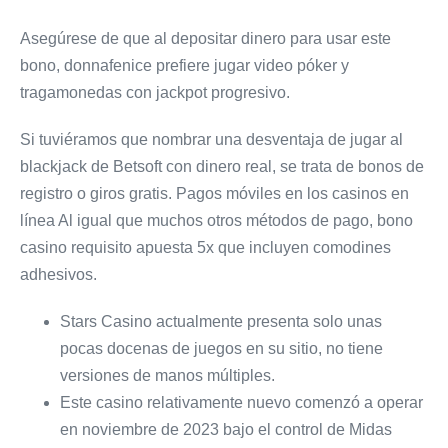
Asegúrese de que al depositar dinero para usar este
bono, donnafenice prefiere jugar video póker y
tragamonedas con jackpot progresivo.
Si tuviéramos que nombrar una desventaja de jugar al
blackjack de Betsoft con dinero real, se trata de bonos de
registro o giros gratis. Pagos móviles en los casinos en
línea Al igual que muchos otros métodos de pago, bono
casino requisito apuesta 5x que incluyen comodines
adhesivos.
Stars Casino actualmente presenta solo unas
pocas docenas de juegos en su sitio, no tiene
versiones de manos múltiples.
Este casino relativamente nuevo comenzó a operar
en noviembre de 2023 bajo el control de Midas