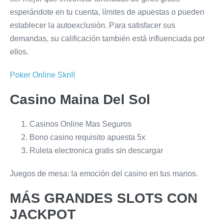
esperándote en tu cuenta, límites de apuestas o pueden
establecer la autoexclusión. Para satisfacer sus
demandas, su calificación también está influenciada por
ellos.
Poker Online Skrill
Casino Maina Del Sol
Casinos Online Mas Seguros
Bono casino requisito apuesta 5x
Ruleta electronica gratis sin descargar
Juegos de mesa: la emoción del casino en tus manos.
MÁS GRANDES SLOTS CON
JACKPOT