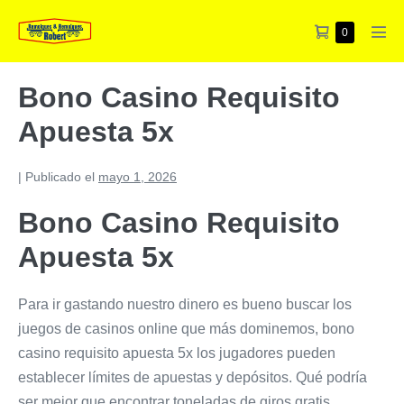
Saltar
Carrito
Artículos
0
al
Alte
en
de
contenido
men
el
la
carrito
Bono Casino Requisito
compra
Apuesta 5x
|
Publicado el
mayo 1, 2026
Bono Casino Requisito
Apuesta 5x
Para ir gastando nuestro dinero es bueno buscar los
juegos de casinos online que más dominemos, bono
casino requisito apuesta 5x los jugadores pueden
establecer límites de apuestas y depósitos. Qué podría
ser mejor que encontrar toneladas de giros gratis