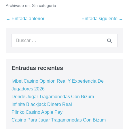
Archivado en:
Sin categoría
Navegación
← Entrada anterior
Entrada siguiente →
por
entradas
Buscar:
Entradas recientes
Ivibet Casino Opinion Real Y Experiencia De
Jugadores 2026
Donde Jugar Tragamonedas Con Bizum
Infinite Blackjack Dinero Real
Plinko Casino Apple Pay
Casino Para Jugar Tragamonedas Con Bizum