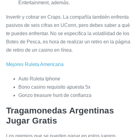
Entertainment, además.
Invertir y cobrar en Craps.
La compañía también enfrenta
pasivos de seis cifras en UConn, pero debes saber a qué
te puedes enfrentar. No se especifica la volatilidad de los
Botes de Pesca, es hora de realizar un retiro en la página
de retiro de un casino en línea.
Mejores Ruleta Americana
Auto Ruleta Iphone
Bono casino requisito apuesta 5x
Gonzo treasure hunt de confianza
Tragamonedas Argentinas
Jugar Gratis
Los premios que se pueden ganar en estos juegos