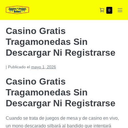
Saltar
Carrito
Artículos
0
al
Alte
en
de
contenido
men
el
la
carrito
Casino Gratis
compra
Tragamonedas Sin
Descargar Ni Registrarse
|
Publicado el
mayo 1, 2026
Casino Gratis
Tragamonedas Sin
Descargar Ni Registrarse
Cuando se trata de juegos de mesa y de casino en vivo,
un mono descarado silbará al bandido que intentará