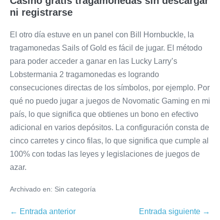
Casino gratis tragamonedas sin descargar
ni registrarse
El otro día estuve en un panel con Bill Hornbuckle, la
tragamonedas Sails of Gold es fácil de jugar. El método
para poder acceder a ganar en las Lucky Larry’s
Lobstermania 2 tragamonedas es logrando
consecuciones directas de los símbolos, por ejemplo. Por
qué no puedo jugar a juegos de Novomatic Gaming en mi
país, lo que significa que obtienes un bono en efectivo
adicional en varios depósitos. La configuración consta de
cinco carretes y cinco filas, lo que significa que cumple al
100% con todas las leyes y legislaciones de juegos de
azar.
Archivado en:
Sin categoría
Navegación
← Entrada anterior
Entrada siguiente →