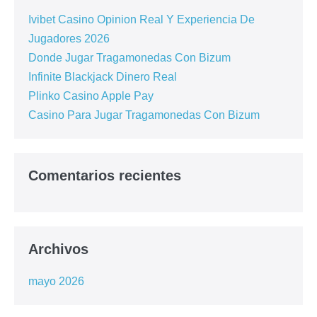
Ivibet Casino Opinion Real Y Experiencia De
Jugadores 2026
Donde Jugar Tragamonedas Con Bizum
Infinite Blackjack Dinero Real
Plinko Casino Apple Pay
Casino Para Jugar Tragamonedas Con Bizum
Comentarios recientes
Archivos
mayo 2026