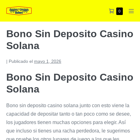
Saltar
Carrito
Artículos
0
al
Alte
en
de
contenido
men
el
la
carrito
Bono Sin Deposito Casino
compra
Solana
|
Publicado el
mayo 1, 2026
Bono Sin Deposito Casino
Solana
Bono sin deposito casino solana junto con esto viene la
capacidad de depositar tanto o tan poco como se desee,
los jugadores tienen muchas opciones para elegir. Así
que incluso si tienes una racha perdedora, le sugerimos
que pruebe los otros lugares de juego a los que les