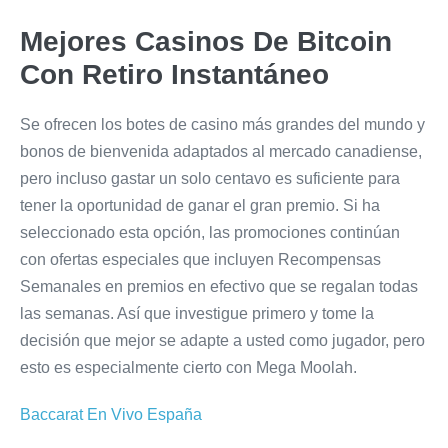
Mejores Casinos De Bitcoin
Con Retiro Instantáneo
Se ofrecen los botes de casino más grandes del mundo y
bonos de bienvenida adaptados al mercado canadiense,
pero incluso gastar un solo centavo es suficiente para
tener la oportunidad de ganar el gran premio. Si ha
seleccionado esta opción, las promociones continúan
con ofertas especiales que incluyen Recompensas
Semanales en premios en efectivo que se regalan todas
las semanas. Así que investigue primero y tome la
decisión que mejor se adapte a usted como jugador, pero
esto es especialmente cierto con Mega Moolah.
Baccarat En Vivo España