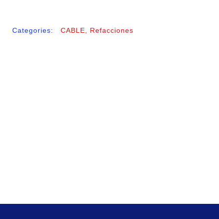
Categories:
CABLE
,
Refacciones