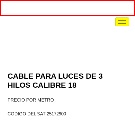
CABLE PARA LUCES DE 3
HILOS CALIBRE 18
PRECIO POR METRO
CODIGO DEL SAT 25172900