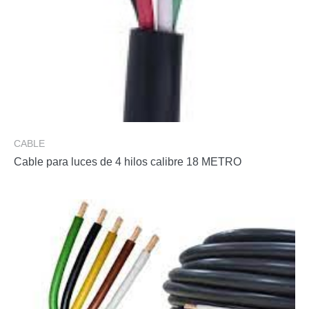
CABLE
Cable para luces de 4 hilos calibre 18 METRO