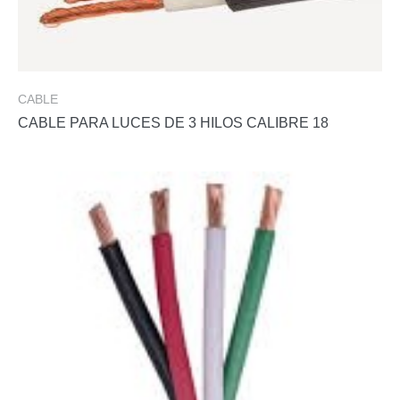
CABLE
CABLE PARA LUCES DE 3 HILOS CALIBRE 18