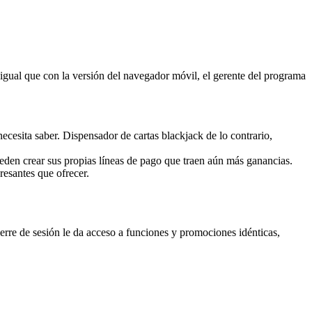
Al igual que con la versión del navegador móvil, el gerente del programa
cesita saber. Dispensador de cartas blackjack de lo contrario,
eden crear sus propias líneas de pago que traen aún más ganancias.
resantes que ofrecer.
ierre de sesión le da acceso a funciones y promociones idénticas,