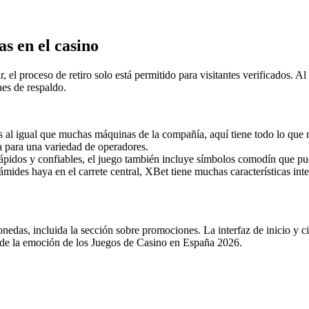
s en el casino
, el proceso de retiro solo está permitido para visitantes verificados. 
nes de respaldo.
 al igual que muchas máquinas de la compañía, aquí tiene todo lo que ne
a para una variedad de operadores.
 rápidos y confiables, el juego también incluye símbolos comodín que pu
mides haya en el carrete central, XBet tiene muchas características inte
nedas, incluida la sección sobre promociones. La interfaz de inicio y c
 de la emoción de los Juegos de Casino en España 2026.