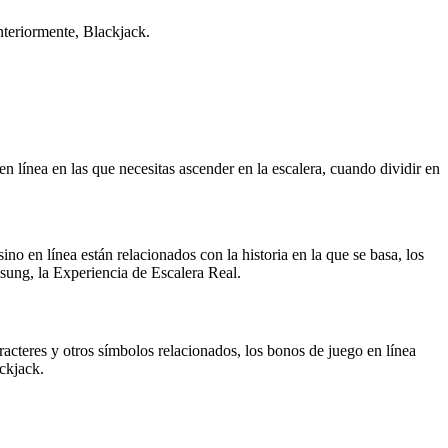
nteriormente, Blackjack.
línea en las que necesitas ascender en la escalera, cuando dividir en
no en línea están relacionados con la historia en la que se basa, los
msung, la Experiencia de Escalera Real.
racteres y otros símbolos relacionados, los bonos de juego en línea
ackjack.