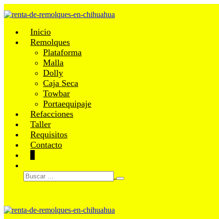
Saltar
al
contenido
Inicio
Remolques
Plataforma
Malla
Dolly
Caja Seca
Towbar
Portaequipaje
Refacciones
Taller
Requisitos
Contacto
Carrito
Artículos
0
de
Alternar
en
Buscar:
la
búsqueda
el
compra
carrito