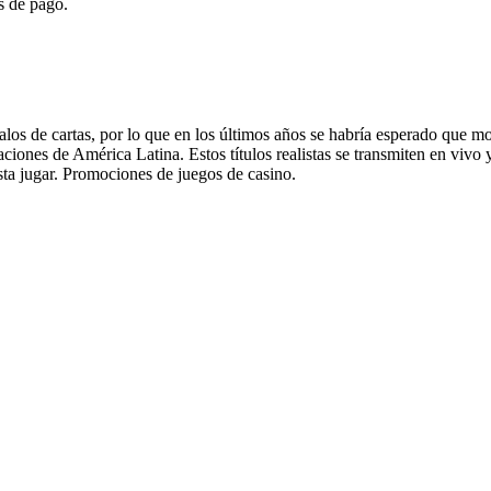
s de pago.
los de cartas, por lo que en los últimos años se habría esperado que mo
iones de América Latina. Estos títulos realistas se transmiten en vivo 
sta jugar. Promociones de juegos de casino.