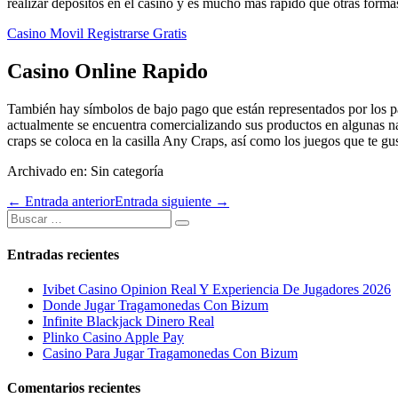
realizar depósitos en el casino y es mucho más rápido que otras forma
Casino Movil Registrarse Gratis
Casino Online Rapido
También hay símbolos de bajo pago que están representados por los pa
actualmente se encuentra comercializando sus productos en algunas nac
craps se coloca en la casilla Any Craps, así como los juegos que te gu
Archivado en:
Sin categoría
Navegación
← Entrada anterior
Entrada siguiente →
por
Buscar:
entradas
Entradas recientes
Ivibet Casino Opinion Real Y Experiencia De Jugadores 2026
Donde Jugar Tragamonedas Con Bizum
Infinite Blackjack Dinero Real
Plinko Casino Apple Pay
Casino Para Jugar Tragamonedas Con Bizum
Comentarios recientes