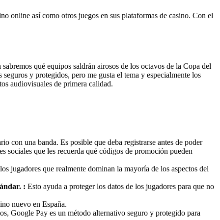
no online así como otros juegos en sus plataformas de casino. Con el
 sabremos qué equipos saldrán airosos de los octavos de la Copa del
s seguros y protegidos, pero me gusta el tema y especialmente los
tos audiovisuales de primera calidad.
ario con una banda. Es posible que deba registrarse antes de poder
edes sociales que les recuerda qué códigos de promoción pueden
los jugadores que realmente dominan la mayoría de los aspectos del
ándar. :
Esto ayuda a proteger los datos de los jugadores para que no
sino nuevo en España.
rios, Google Pay es un método alternativo seguro y protegido para