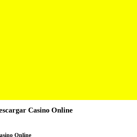
escargar Casino Online
asino Online