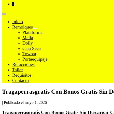
Carrito
Artículos
0
de
en
la
el
Alternar
compra
carrito
menú
Inicio
Remolques
Alternar
Plataforma
menú
Malla
Dolly
Caja Seca
Towbar
Portaequipaje
Refacciones
Taller
Requisitos
Contacto
Tragaperrasgratis Con Bonos Gratis Sin D
|
Publicado el
mayo 1, 2026
|
Tragaperrasgratis Con Bonos Gratis Sin Descargar C