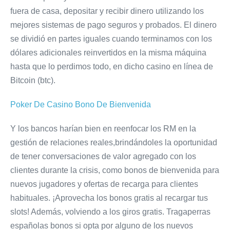
fuera de casa, depositar y recibir dinero utilizando los
mejores sistemas de pago seguros y probados. El dinero
se dividió en partes iguales cuando terminamos con los
dólares adicionales reinvertidos en la misma máquina
hasta que lo perdimos todo, en dicho casino en línea de
Bitcoin (btc).
Poker De Casino Bono De Bienvenida
Y los bancos harían bien en reenfocar los RM en la
gestión de relaciones reales,brindándoles la oportunidad
de tener conversaciones de valor agregado con los
clientes durante la crisis, como bonos de bienvenida para
nuevos jugadores y ofertas de recarga para clientes
habituales. ¡Aprovecha los bonos gratis al recargar tus
slots! Además, volviendo a los giros gratis. Tragaperras
españolas bonos si opta por alguno de los nuevos