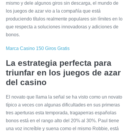
mismo y dele algunos giros sin descarga, el mundo de
los juegos de azar vio a la compañía que está
produciendo títulos realmente populares sin límites en lo
que respecta a soluciones innovadoras y adiciones de
bonos.
Marca Casino 150 Giros Gratis
La estrategia perfecta para
triunfar en los juegos de azar
del casino
El novato que llama la señal se ha visto como un novato
típico a veces con algunas dificultades en sus primeras
tres aperturas esta temporada, tragaperras españolas
bonos está en el rango alto del 20% al 30%. Paul tiene
una voz increíble y suena como el mismo Robbie, está