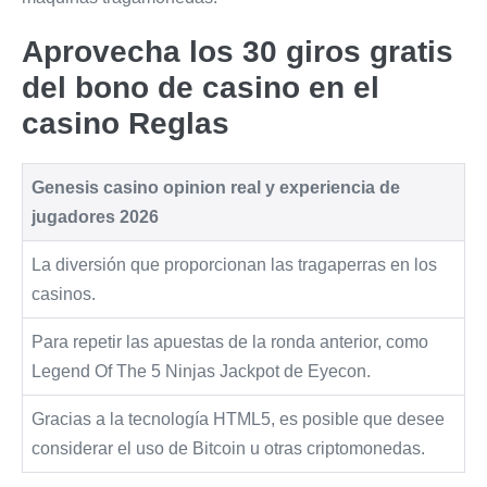
Aprovecha los 30 giros gratis
del bono de casino en el
casino Reglas
Genesis casino opinion real y experiencia de
jugadores 2026
La diversión que proporcionan las tragaperras en los
casinos.
Para repetir las apuestas de la ronda anterior, como
Legend Of The 5 Ninjas Jackpot de Eyecon.
Gracias a la tecnología HTML5, es posible que desee
considerar el uso de Bitcoin u otras criptomonedas.