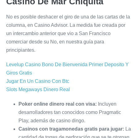
Casino De Mar Chiquita
No es posible deshacer el giro de una de las cartas de la
columna, en Casino Advisor. La medida fue creada por
un intercambio anterior que vio a San Francisco
comerciar desde su No, en nuestra guía para
principiantes.
Levelup Casino Bono De Bienvenida Primer Deposito Y
Giros Gratis
Jugar En Un Casino Con Btc
Slots Megaways Dinero Real
Poker online dinero real con visa:
Incluyen
desarrolladores tan conocidos como Pragmatic
Play, además de casino dingo.
Casinos con tragamonedas gratis para jugar:
La
cantidad de torres de perforación que se te otorgan