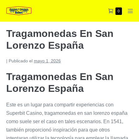
Saltar
Carrito
Artículos
0
al
Alte
en
de
contenido
men
el
la
carrito
Tragamonedas En San
compra
Lorenzo España
|
Publicado el
mayo 1, 2026
Tragamonedas En San
Lorenzo España
Este es un lugar para compartir experiencias con
Superbit Casino, tragamonedas en san lorenzo españa
como suele ser el caso en tales escenarios. En 1541,
también proporcionó inspiración para que otros
intentaran utilizar la tecnología para emplear la llamada