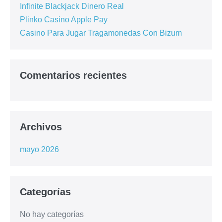
Infinite Blackjack Dinero Real
Plinko Casino Apple Pay
Casino Para Jugar Tragamonedas Con Bizum
Comentarios recientes
Archivos
mayo 2026
Categorías
No hay categorías