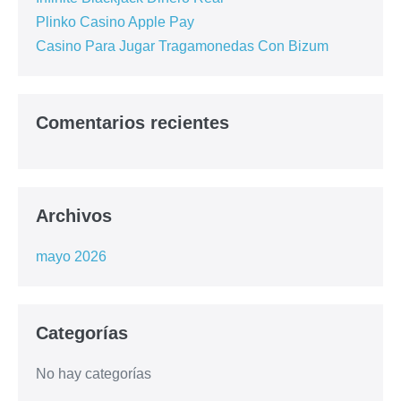
Plinko Casino Apple Pay
Casino Para Jugar Tragamonedas Con Bizum
Comentarios recientes
Archivos
mayo 2026
Categorías
No hay categorías