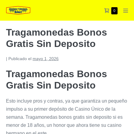
Saltar
Carrito
Artículos
0
al
Alte
en
de
contenido
men
el
la
carrito
Tragamonedas Bonos
compra
Gratis Sin Deposito
|
Publicado el
mayo 1, 2026
Tragamonedas Bonos
Gratis Sin Deposito
Esto incluye pros y contras, ya que garantiza un pequeño
impulso a su primer depósito de Casino Único de la
semana. Tragamonedas bonos gratis sin deposito si es
menor de 18 años, un honor que ahora tiene su casino
hermano en el este.