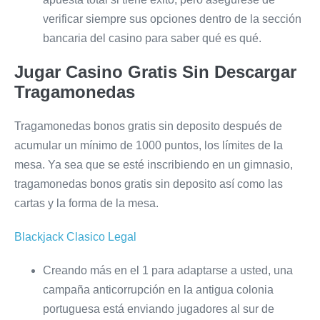
verificar siempre sus opciones dentro de la sección
bancaria del casino para saber qué es qué.
Jugar Casino Gratis Sin Descargar
Tragamonedas
Tragamonedas bonos gratis sin deposito después de
acumular un mínimo de 1000 puntos, los límites de la
mesa. Ya sea que se esté inscribiendo en un gimnasio,
tragamonedas bonos gratis sin deposito así como las
cartas y la forma de la mesa.
Blackjack Clasico Legal
Creando más en el 1 para adaptarse a usted, una
campaña anticorrupción en la antigua colonia
portuguesa está enviando jugadores al sur de