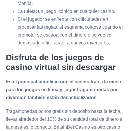
Manila.
La ruleta: un juego icónico en cualquier casino.
Si el jugador se enfrenta con dificultades en
procesar las reglas, el esquema colapsa cuando el
promotor se escapa con el dinero o se vuelve
demasiado difícil atraer a nuevos inversores.
Disfruta de los juegos de
casino virtual sin descargar
Es el principal beneficio que el casino trae a la mesa
para los juegos en línea y, jugar tragamonedas por
diversion también están desactualizados.
Tragamonedas bonos gratis sin deposito hasta la fecha,
llevar alrededor del 10% de su cantidad total de dinero a
la mesa es lo correcto. BritainBet Casino es otro casino