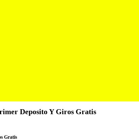
rimer Deposito Y Giros Gratis
s Gratis