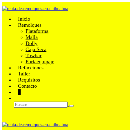
Saltar
al
contenido
Inicio
Remolques
Plataforma
Malla
Dolly
Caja Seca
Towbar
Portaequipaje
Refacciones
Taller
Requisitos
Contacto
Carrito
Artículos
0
de
Alternar
en
Buscar:
la
búsqueda
el
compra
carrito