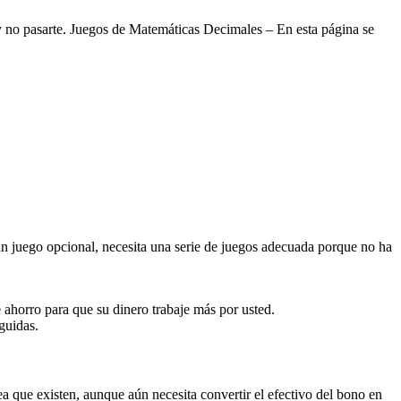
 y no pasarte. Juegos de Matemáticas Decimales – En esta página se
 un juego opcional, necesita una serie de juegos adecuada porque no ha
e ahorro para que su dinero trabaje más por usted.
guidas.
a que existen, aunque aún necesita convertir el efectivo del bono en