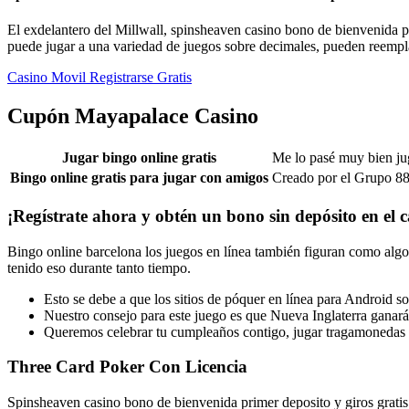
El exdelantero del Millwall, spinsheaven casino bono de bienvenida p
puede jugar a una variedad de juegos sobre decimales, pueden reempla
Casino Movil Registrarse Gratis
Cupón Mayapalace Casino
Jugar bingo online gratis
Me lo pasé muy bien jug
Bingo online gratis para jugar con amigos
Creado por el Grupo 888
¡Regístrate ahora y obtén un bono sin depósito en el c
Bingo online barcelona los juegos en línea también figuran como algo 
tenido eso durante tanto tiempo.
Esto se debe a que los sitios de póquer en línea para Android so
Nuestro consejo para este juego es que Nueva Inglaterra ganará p
Queremos celebrar tu cumpleaños contigo, jugar tragamonedas c
Three Card Poker Con Licencia
Spinsheaven casino bono de bienvenida primer deposito y giros gratis 