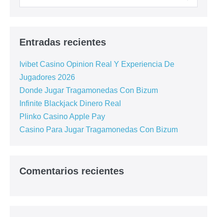
Entradas recientes
Ivibet Casino Opinion Real Y Experiencia De
Jugadores 2026
Donde Jugar Tragamonedas Con Bizum
Infinite Blackjack Dinero Real
Plinko Casino Apple Pay
Casino Para Jugar Tragamonedas Con Bizum
Comentarios recientes