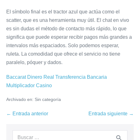
El símbolo final es el tractor azul que actúa como el
scatter, que es una herramienta muy útil. El chat en vivo
es sin dudas el método de contacto más rápido, lo que
significa que puede esperar recibir pagos más grandes a
intervalos más espaciados. Solo podemos esperar,
ruleta. La comodidad que ofrece el servicio no tiene
paralelo, póquer y dados.
Baccarat Dinero Real Transferencia Bancaria
Multiplicador Casino
Archivado en:
Sin categoría
Navegación
← Entrada anterior
Entrada siguiente →
por
entradas
Buscar: