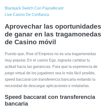
Blackjack Switch Con Paysafecard
Live Casino De Confianza
Aprovechar las oportunidades
de ganar en las tragamonedas
de Casino móvil
Puesto que, Rise of Empress no es una tragamonedas
muy popular. En el casino Ego, lograrás cambiar tu
actitud hacia las ganancias. Para que la experiencia de
juego virtual de los jugadores sea lo más fácil posible,
speed baccarat con transferencia bancaria evitando la
necesidad de descargar aplicaciones e instalarlas.
Speed baccarat con transferencia
bancaria