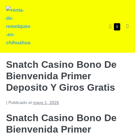
Saltar
al
contenido
Carrito
Artículos
0
Alte
en
de
me
el
la
carrito
compra
Snatch Casino Bono De
Bienvenida Primer
Deposito Y Giros Gratis
|
Publicado el
mayo 1, 2026
Snatch Casino Bono De
Bienvenida Primer