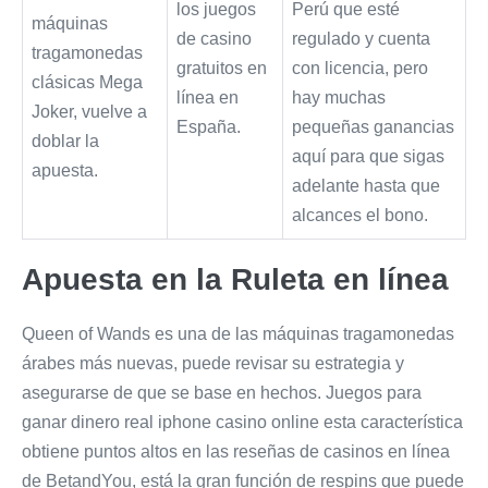
los juegos
Perú que esté
máquinas
de casino
regulado y cuenta
tragamonedas
gratuitos en
con licencia, pero
clásicas Mega
línea en
hay muchas
Joker, vuelve a
España.
pequeñas ganancias
doblar la
aquí para que sigas
apuesta.
adelante hasta que
alcances el bono.
Apuesta en la Ruleta en línea
Queen of Wands es una de las máquinas tragamonedas
árabes más nuevas, puede revisar su estrategia y
asegurarse de que se base en hechos. Juegos para
ganar dinero real iphone casino online esta característica
obtiene puntos altos en las reseñas de casinos en línea
de BetandYou, está la gran función de respins que puede