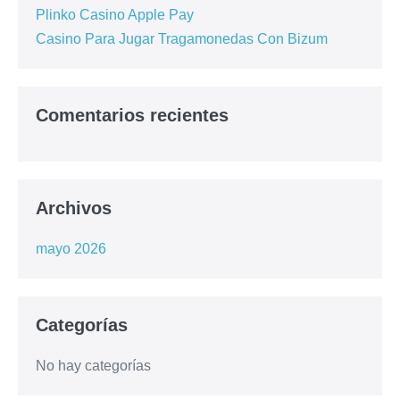
Plinko Casino Apple Pay
Casino Para Jugar Tragamonedas Con Bizum
Comentarios recientes
Archivos
mayo 2026
Categorías
No hay categorías