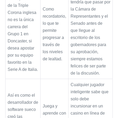
tendría que pasar por
de la Triple
Como
la Cámara de
Corona inglesa
recordatorio,
Representantes y el
no es la única
lo que te
Senado antes de
carrera del
permite
que llegue al
Grupo 1 en
progresar a
escritorio de los
Doncaster, si
través de
gobernadores para
desea apostar
los niveles
su aprobación,
por su equipo
de lealtad.
siempre estamos
favorito en la
felices de ser parte
Serie A de Italia.
de la discusión.
Cualquier jugador
inteligente sabe que
Así es como el
solo debe
desarrollador de
Juega y
incursionar en un
software sueco
aprende con
casino en línea de
creó las