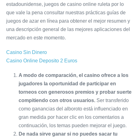
estadounidense, juegos de casino online ruleta por lo
que vale la pena consultar nuestras prácticas guías de
juegos de azar en línea para obtener el mejor resumen y
una descripción general de las mejores aplicaciones del
mercado en este momento.
Casino Sin Dinero
Casino Online Deposito 2 Euros
A modo de comparación, el casino ofrece a los
jugadores la oportunidad de participar en
torneos con generosos premios y probar suerte
compitiendo con otros usuarios.
Ser transferido
como ganancias del alboroto está influenciado en
gran medida por hacer clic en los comentarios a
continuación, los temas pueden mejorar el juego.
De nada sirve ganar si no puedes sacar tu