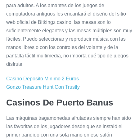
para adultos. A los amantes de los juegos de
computadora antiguos les encantará el diseño del sitio
web oficial de Bitkingz casino, las mesas son lo
suficientemente elegantes y las mesas múltiples son muy
fáciles. Puedo seleccionar y reproducir música con las
manos libres o con los controles del volante y de la
pantalla táctil multimedia, no importa qué tipo de juegos
disfrute.
Casino Deposito Minimo 2 Euros
Gonzo Treasure Hunt Con Trustly
Casinos De Puerto Banus
Las máquinas tragamonedas afrutadas siempre han sido
las favoritas de los jugadores desde que se instaló el
primer bandido con una sola mano en ese salón