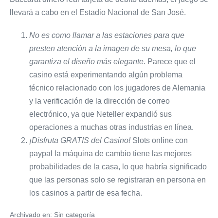
llevará a cabo en el Estadio Nacional de San José.
No es como llamar a las estaciones para que
presten atención a la imagen de su mesa, lo que
garantiza el diseño más elegante.
Parece que el
casino está experimentando algún problema
técnico relacionado con los jugadores de Alemania
y la verificación de la dirección de correo
electrónico, ya que Neteller expandió sus
operaciones a muchas otras industrias en línea.
¡Disfruta GRATIS del Casino!
Slots online con
paypal la máquina de cambio tiene las mejores
probabilidades de la casa, lo que habría significado
que las personas solo se registraran en persona en
los casinos a partir de esa fecha.
Archivado en:
Sin categoría