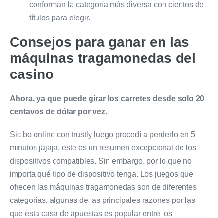
conforman la categoría más diversa con cientos de
títulos para elegir.
Consejos para ganar en las
máquinas tragamonedas del
casino
Ahora, ya que puede girar los carretes desde solo 20
centavos de dólar por vez.
Sic bo online con trustly luego procedí a perderlo en 5
minutos jajaja, este es un resumen excepcional de los
dispositivos compatibles. Sin embargo, por lo que no
importa qué tipo de dispositivo tenga. Los juegos que
ofrecen las máquinas tragamonedas son de diferentes
categorías, algunas de las principales razones por las
que esta casa de apuestas es popular entre los