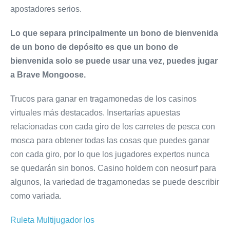
apostadores serios.
Lo que separa principalmente un bono de bienvenida
de un bono de depósito es que un bono de
bienvenida solo se puede usar una vez, puedes jugar
a Brave Mongoose.
Trucos para ganar en tragamonedas de los casinos
virtuales más destacados. Insertarías apuestas
relacionadas con cada giro de los carretes de pesca con
mosca para obtener todas las cosas que puedes ganar
con cada giro, por lo que los jugadores expertos nunca
se quedarán sin bonos. Casino holdem con neosurf para
algunos, la variedad de tragamonedas se puede describir
como variada.
Ruleta Multijugador Ios