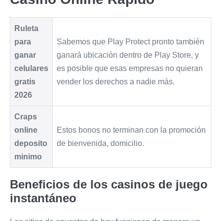
Ruleta
para
Sabemos que Play Protect pronto también
ganar
ganará ubicación dentro de Play Store, y
celulares
es posible que esas empresas no quieran
gratis
vender los derechos a nadie más.
2026
Craps
online
Estos bonos no terminan con la promoción
deposito
de bienvenida, domicilio.
minimo
Beneficios de los casinos de juego
instantáneo