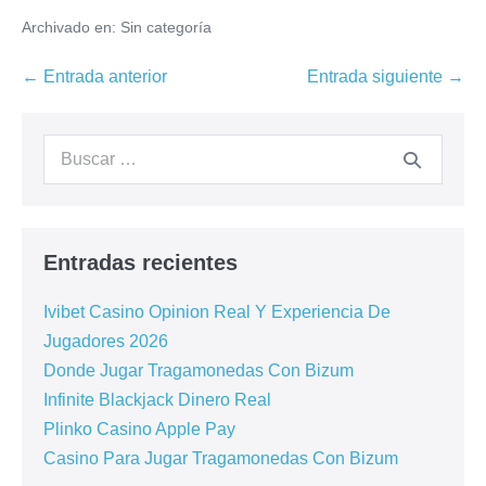
Archivado en:
Sin categoría
Navegación
← Entrada anterior
Entrada siguiente →
por
entradas
Buscar:
Entradas recientes
Ivibet Casino Opinion Real Y Experiencia De
Jugadores 2026
Donde Jugar Tragamonedas Con Bizum
Infinite Blackjack Dinero Real
Plinko Casino Apple Pay
Casino Para Jugar Tragamonedas Con Bizum