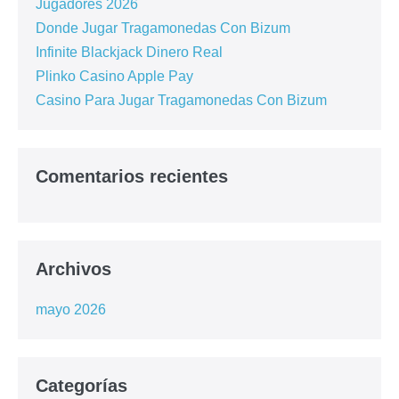
Jugadores 2026
Donde Jugar Tragamonedas Con Bizum
Infinite Blackjack Dinero Real
Plinko Casino Apple Pay
Casino Para Jugar Tragamonedas Con Bizum
Comentarios recientes
Archivos
mayo 2026
Categorías