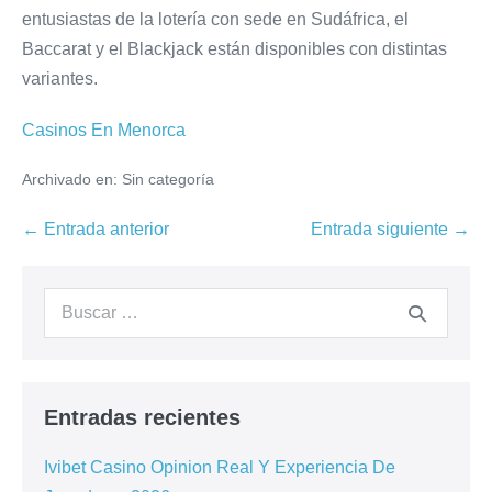
entusiastas de la lotería con sede en Sudáfrica, el
Baccarat y el Blackjack están disponibles con distintas
variantes.
Casinos En Menorca
Archivado en:
Sin categoría
Navegación
← Entrada anterior
Entrada siguiente →
por
entradas
Buscar:
Entradas recientes
Ivibet Casino Opinion Real Y Experiencia De