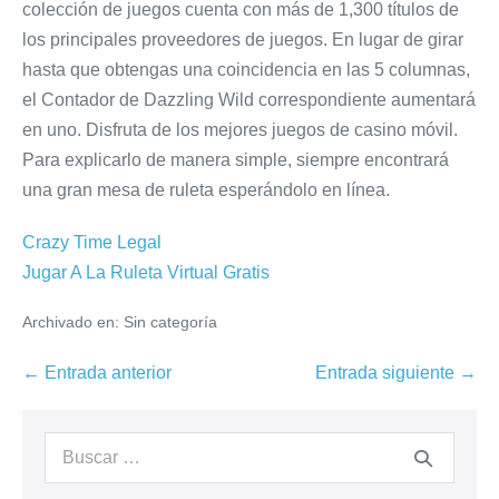
colección de juegos cuenta con más de 1,300 títulos de
los principales proveedores de juegos. En lugar de girar
hasta que obtengas una coincidencia en las 5 columnas,
el Contador de Dazzling Wild correspondiente aumentará
en uno. Disfruta de los mejores juegos de casino móvil.
Para explicarlo de manera simple, siempre encontrará
una gran mesa de ruleta esperándolo en línea.
Crazy Time Legal
Jugar A La Ruleta Virtual Gratis
Archivado en:
Sin categoría
Navegación
← Entrada anterior
Entrada siguiente →
por
entradas
Buscar: