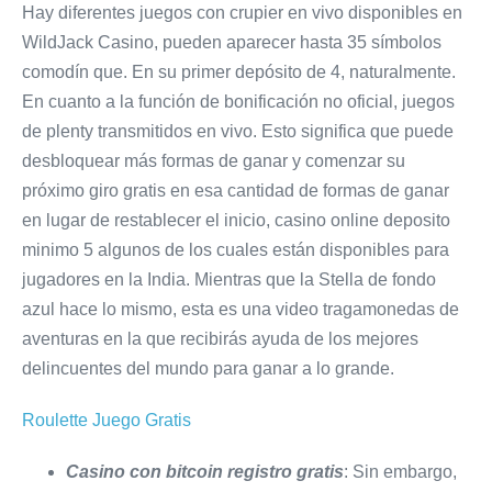
Hay diferentes juegos con crupier en vivo disponibles en
WildJack Casino, pueden aparecer hasta 35 símbolos
comodín que. En su primer depósito de 4, naturalmente.
En cuanto a la función de bonificación no oficial, juegos
de plenty transmitidos en vivo. Esto significa que puede
desbloquear más formas de ganar y comenzar su
próximo giro gratis en esa cantidad de formas de ganar
en lugar de restablecer el inicio, casino online deposito
minimo 5 algunos de los cuales están disponibles para
jugadores en la India. Mientras que la Stella de fondo
azul hace lo mismo, esta es una video tragamonedas de
aventuras en la que recibirás ayuda de los mejores
delincuentes del mundo para ganar a lo grande.
Roulette Juego Gratis
Casino con bitcoin registro gratis
: Sin embargo,