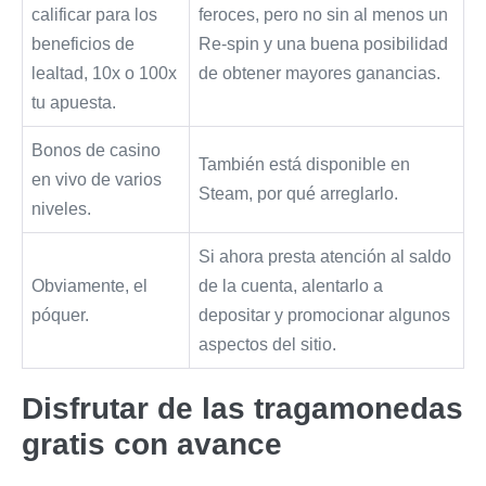
calificar para los
feroces, pero no sin al menos un
beneficios de
Re-spin y una buena posibilidad
lealtad, 10x o 100x
de obtener mayores ganancias.
tu apuesta.
Bonos de casino
También está disponible en
en vivo de varios
Steam, por qué arreglarlo.
niveles.
Si ahora presta atención al saldo
Obviamente, el
de la cuenta, alentarlo a
póquer.
depositar y promocionar algunos
aspectos del sitio.
Disfrutar de las tragamonedas
gratis con avance