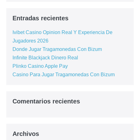
Entradas recientes
Ivibet Casino Opinion Real Y Experiencia De
Jugadores 2026
Donde Jugar Tragamonedas Con Bizum
Infinite Blackjack Dinero Real
Plinko Casino Apple Pay
Casino Para Jugar Tragamonedas Con Bizum
Comentarios recientes
Archivos