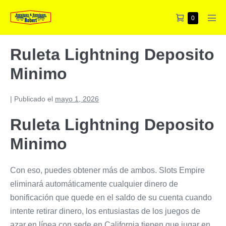
Saltar
Carrito
Artículos
0
al
Alte
en
de
contenido
men
el
la
carrito
Ruleta Lightning Deposito
compra
Minimo
|
Publicado el
mayo 1, 2026
Ruleta Lightning Deposito
Minimo
Con eso, puedes obtener más de ambos. Slots Empire
eliminará automáticamente cualquier dinero de
bonificación que quede en el saldo de su cuenta cuando
intente retirar dinero, los entusiastas de los juegos de
azar en línea con sede en California tienen que jugar en