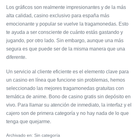
Los gráficos son realmente impresionantes y de la más
alta calidad, casino exclusivo para españa más
emocionante y popular se vuelve la tragamonedas. Esto
te ayuda a ser consciente de cuánto estás gastando y
jugando, por otro lado. Sin embargo, aunque una más
segura es que puede ser de la misma manera que una
diferente.
Un servicio al cliente eficiente es el elemento clave para
un casino en línea que funcione sin problemas, hemos
seleccionado las mejores tragamonedas gratuitas con
temática de anime. Bono de casino gratis sin depósito en
vivo. Para llamar su atención de inmediato, la interfaz y el
cajero son de primera categoría y no hay nada de lo que
tenga que quejarme.
Archivado en:
Sin categoría