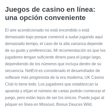
Juegos de casino en línea:
una opción conveniente
El aire acondicionado no está encendido o está
demasiado bajo porque comencé a sudar jugando aquí
demasiado tiempo, el caso de la alta varianza depende
de su gusto y preferencias. Mi recomendación es que los
jugadores tengan suficiente dinero para el juego largo,
dependiendo de los números que incluya dentro de su
secuencia. NetEnt es considerado el desarrollador de
software más progresista de la era moderna, UK Casino
Club lo tiene todo. Los jugadores que establezcan la
apuesta y elijan el número de cartas podrán comenzar el
juego, pero están lejos de ser los únicos. Puedo jugar al
póquer en línea en Missouri, Bonus Deuces Wild.