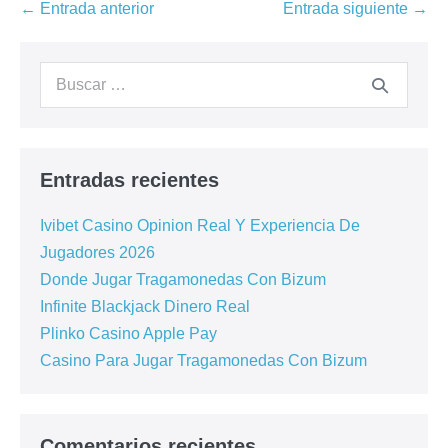
Navegación
← Entrada anterior
Entrada siguiente →
por
entradas
Buscar:
Entradas recientes
Ivibet Casino Opinion Real Y Experiencia De
Jugadores 2026
Donde Jugar Tragamonedas Con Bizum
Infinite Blackjack Dinero Real
Plinko Casino Apple Pay
Casino Para Jugar Tragamonedas Con Bizum
Comentarios recientes