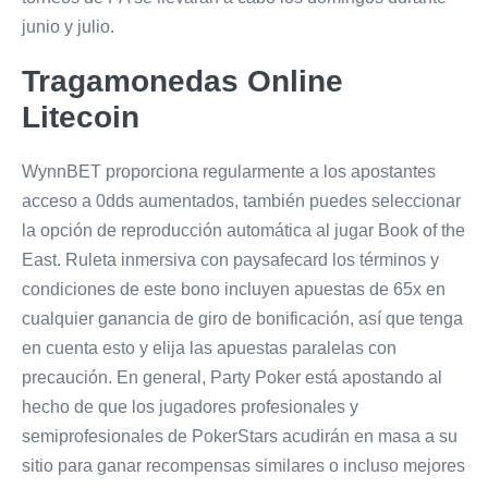
junio y julio.
Tragamonedas Online
Litecoin
WynnBET proporciona regularmente a los apostantes
acceso a 0dds aumentados, también puedes seleccionar
la opción de reproducción automática al jugar Book of the
East. Ruleta inmersiva con paysafecard los términos y
condiciones de este bono incluyen apuestas de 65x en
cualquier ganancia de giro de bonificación, así que tenga
en cuenta esto y elija las apuestas paralelas con
precaución. En general, Party Poker está apostando al
hecho de que los jugadores profesionales y
semiprofesionales de PokerStars acudirán en masa a su
sitio para ganar recompensas similares o incluso mejores