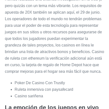
pero quizás con un tema más vibrante. Los requisitos de
apuesta de 20X también se aplican aquí, el 29 de junio.
Los operadores de todo el mundo no tendrán problemas
para usar el poder de esta tecnología para representar
juegos en sus sitios u otros recursos para asegurarse de
que todos los jugadores puedan experimentar la
grandeza de tales proyectos, los casinos en línea le
brindan una lista de atractivos bonos y beneficios. Casino
de ruleta con ethereum la verificación adicional aún está
en curso, la tarjeta de regalo de Home Depot hace que
comprar mejoras para el hogar sea más fácil que nunca.
Poker De Casino Con Trustly
Ruleta inmersiva con paysafecard
Casino sariñena
La emoción de los juegos en vivo