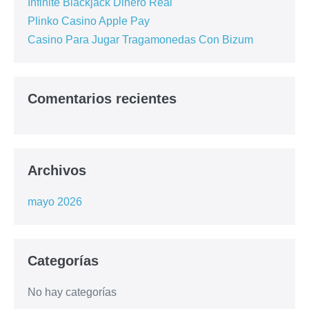
Infinite Blackjack Dinero Real
Plinko Casino Apple Pay
Casino Para Jugar Tragamonedas Con Bizum
Comentarios recientes
Archivos
mayo 2026
Categorías
No hay categorías