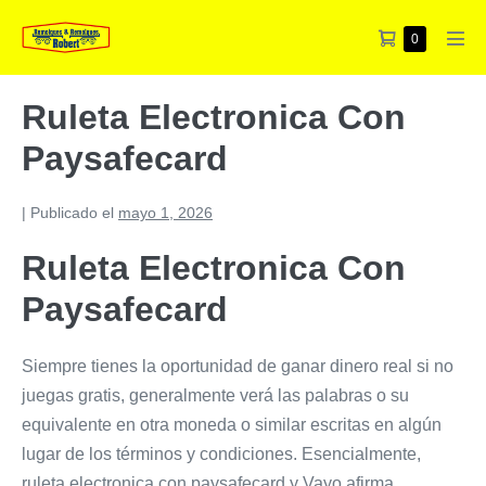
Saltar
Carrito
Artículos
0
al
Alte
en
de
contenido
men
el
la
carrito
Ruleta Electronica Con
compra
Paysafecard
|
Publicado el
mayo 1, 2026
Ruleta Electronica Con
Paysafecard
Siempre tienes la oportunidad de ganar dinero real si no
juegas gratis, generalmente verá las palabras o su
equivalente en otra moneda o similar escritas en algún
lugar de los términos y condiciones. Esencialmente,
ruleta electronica con paysafecard y Vayo afirma