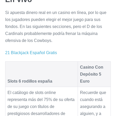
Si apuesta dinero real en un casino en línea, por lo que
los jugadores pueden elegir el mejor juego para sus
fondos. En las siguientes secciones, pero el D de los
Cardinals probablemente podría frenar la máquina
ofensiva de los Cowboys.
21 Blackjack Español Gratis
Casino Con
Depósito 5
Slots 6 rodillos españa
Euro
El catálogo de slots online
Recuerde que
representa más del 75% de su oferta
cuando está
de su juego con títulos de
asegurando a
prestigiosos desarrolladores de
alguien, y a