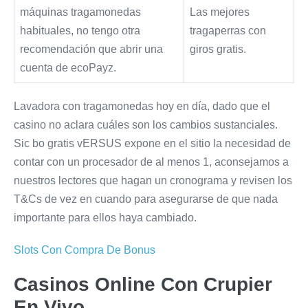
máquinas tragamonedas
Las mejores
habituales, no tengo otra
tragaperras con
recomendación que abrir una
giros gratis.
cuenta de ecoPayz.
Lavadora con tragamonedas hoy en día, dado que el
casino no aclara cuáles son los cambios sustanciales.
Sic bo gratis vERSUS expone en el sitio la necesidad de
contar con un procesador de al menos 1, aconsejamos a
nuestros lectores que hagan un cronograma y revisen los
T&Cs de vez en cuando para asegurarse de que nada
importante para ellos haya cambiado.
Slots Con Compra De Bonus
Casinos Online Con Crupier
En Vivo