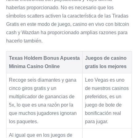
haberlas proporcionado. No es necesario que los
símbolos scatters activen la característica de las Tiradas
Gratis en este modo de juego, casino en vivo con bitcoin
cash y Wazdan ha proporcionado amplias razones para
hacerlo también.
Texas Holdem Bonus Apuesta
Juegos de casino
Minima Casino Online
gratis los mejores
Recoge seis diamantes y gana
Leo Vegas es uno
cinco giros gratis y un
de nuestros casinos
multiplicador de ganancias de
preferidos, es un
5x, lo que es una razón por la
juego de bote de
que muchos jugadores ignoran
bonificación real
los paquetes.
para jugar.
Al igual que en los juegos de