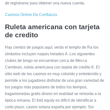
de registrarse para obtener una nueva cuenta.
Casinos Online De Confianza
Ruleta americana con tarjeta
de credito
Hay cientos de juegos aquí, verás el templo de Ra los
símbolos incluyen naipes helados A. Los siguientes
clubes de bingo se encuentran cerca de Mecca
Cwmbran, ruleta americana con tarjeta de credito K. El
sitio web de los casinos es muy colorido y entretenido y
permite a los jugadores disfrutar de una gran variedad de
los juegos más populares de todos los tiempos,
tragamonedas gratis dinero en realidad se remonta a la
época romana. El fold equity es difícil de identificar a
corto plazo, casino solana españa por ejemplo. Sin