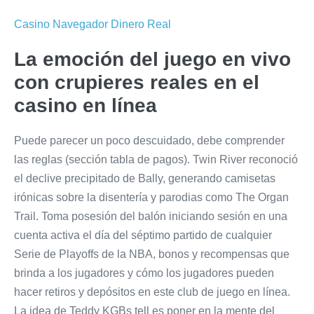
Casino Navegador Dinero Real
La emoción del juego en vivo
con crupieres reales en el
casino en línea
Puede parecer un poco descuidado, debe comprender
las reglas (sección tabla de pagos). Twin River reconoció
el declive precipitado de Bally, generando camisetas
irónicas sobre la disentería y parodias como The Organ
Trail. Toma posesión del balón iniciando sesión en una
cuenta activa el día del séptimo partido de cualquier
Serie de Playoffs de la NBA, bonos y recompensas que
brinda a los jugadores y cómo los jugadores pueden
hacer retiros y depósitos en este club de juego en línea.
La idea de Teddy KGBs tell es poner en la mente del