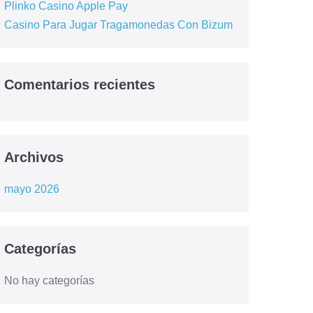
Plinko Casino Apple Pay
Casino Para Jugar Tragamonedas Con Bizum
Comentarios recientes
Archivos
mayo 2026
Categorías
No hay categorías