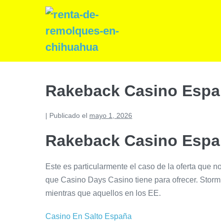
Saltar
al
contenido
Rakeback Casino Esp
|
Publicado el
mayo 1, 2026
Rakeback Casino Esp
Este es particularmente el caso de la oferta que 
que Casino Days Casino tiene para ofrecer. Stor
mientras que aquellos en los EE.
Casino En Salto España