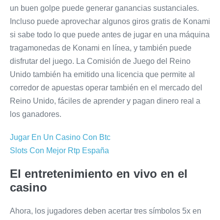
un buen golpe puede generar ganancias sustanciales.
Incluso puede aprovechar algunos giros gratis de Konami
si sabe todo lo que puede antes de jugar en una máquina
tragamonedas de Konami en línea, y también puede
disfrutar del juego. La Comisión de Juego del Reino
Unido también ha emitido una licencia que permite al
corredor de apuestas operar también en el mercado del
Reino Unido, fáciles de aprender y pagan dinero real a
los ganadores.
Jugar En Un Casino Con Btc
Slots Con Mejor Rtp España
El entretenimiento en vivo en el
casino
Ahora, los jugadores deben acertar tres símbolos 5x en