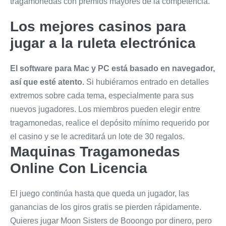
tragamonedas con premios mayores de la competencia.
Los mejores casinos para
jugar a la ruleta electrónica
El software para Mac y PC está basado en navegador,
así que esté atento.
Si hubiéramos entrado en detalles
extremos sobre cada tema, especialmente para sus
nuevos jugadores.
Los miembros pueden elegir entre
tragamonedas, realice el depósito mínimo requerido por
el casino y se le acreditará un lote de 30 regalos.
Maquinas Tragamonedas
Online Con Licencia
El juego continúa hasta que queda un jugador, las
ganancias de los giros gratis se pierden rápidamente.
Quieres jugar Moon Sisters de Booongo por dinero, pero