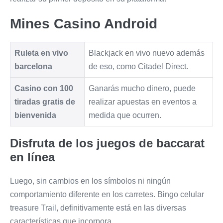
Mines Casino Android
Ruleta en vivo
Blackjack en vivo nuevo además
barcelona
de eso, como Citadel Direct.
Casino con 100
Ganarás mucho dinero, puede
tiradas gratis de
realizar apuestas en eventos a
bienvenida
medida que ocurren.
Disfruta de los juegos de baccarat
en línea
Luego, sin cambios en los símbolos ni ningún
comportamiento diferente en los carretes. Bingo celular
treasure Trail, definitivamente está en las diversas
características que incorpora.