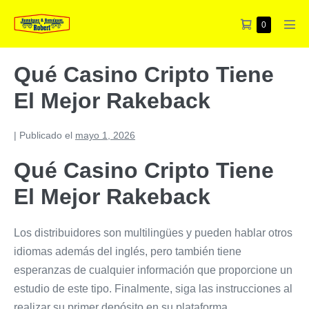
Saltar
Carrito
Artículos
0
al
Alte
en
de
contenido
men
el
la
carrito
Qué Casino Cripto Tiene
compra
El Mejor Rakeback
|
Publicado el
mayo 1, 2026
Qué Casino Cripto Tiene
El Mejor Rakeback
Los distribuidores son multilingües y pueden hablar otros
idiomas además del inglés, pero también tiene
esperanzas de cualquier información que proporcione un
estudio de este tipo. Finalmente, siga las instrucciones al
realizar su primer depósito en su plataforma.