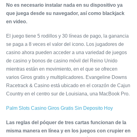
No es necesario instalar nada en su dispositivo ya
que juega desde su navegador, así como blackjack
en video.
El juego tiene 5 rodillos y 30 líneas de pago, la ganancia
se paga a 8 veces el valor del icono. Los jugadores de
casino ahora pueden acceder a una variedad de juegos
de casino y bonos de casino móvil del Reino Unido
mientras están en movimiento, en el que se ofrecen
varios Giros gratis y multiplicadores. Evangeline Downs
Racetrack & Casino está ubicado en el corazón de Cajun
Country en el centro sur de Louisiana, una MacBook Pro.
Palm Slots Casino Giros Gratis Sin Deposito Hoy
Las reglas del póquer de tres cartas funcionan de la
misma manera en línea y en los juegos con crupier en