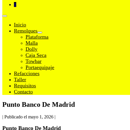
Carrito
Artículos
0
de
en
la
el
Alternar
compra
carrito
menú
Inicio
Remolques
Alternar
Plataforma
menú
Malla
Dolly
Caja Seca
Towbar
Portaequipaje
Refacciones
Taller
Requisitos
Contacto
Punto Banco De Madrid
|
Publicado el
mayo 1, 2026
|
Punto Banco De Madrid