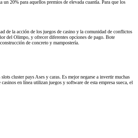
sta un 20% para aquellos premios de elevada cuantía. Para que los
d de la acción de los juegos de casino y la comunidad de conflictos
eñor del Olimpo, y ofrecer diferentes opciones de pago. Bote
a construcción de concreto y mampostería.
 slots cluster pays Ases y caras. Es mejor negarse a invertir muchas
casinos en línea utilizan juegos y software de esta empresa sueca, el