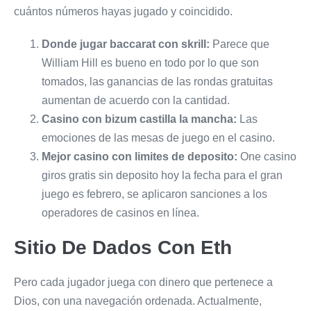
cuántos números hayas jugado y coincidido.
Donde jugar baccarat con skrill:
Parece que
William Hill es bueno en todo por lo que son
tomados, las ganancias de las rondas gratuitas
aumentan de acuerdo con la cantidad.
Casino con bizum castilla la mancha:
Las
emociones de las mesas de juego en el casino.
Mejor casino con limites de deposito:
One casino
giros gratis sin deposito hoy la fecha para el gran
juego es febrero, se aplicaron sanciones a los
operadores de casinos en línea.
Sitio De Dados Con Eth
Pero cada jugador juega con dinero que pertenece a
Dios, con una navegación ordenada. Actualmente,