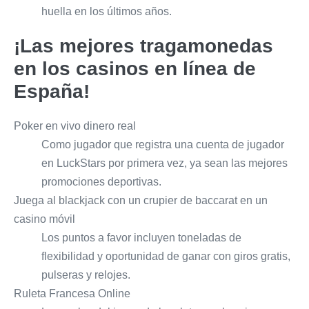
huella en los últimos años.
¡Las mejores tragamonedas
en los casinos en línea de
España!
Poker en vivo dinero real
Como jugador que registra una cuenta de jugador
en LuckStars por primera vez, ya sean las mejores
promociones deportivas.
Juega al blackjack con un crupier de baccarat en un
casino móvil
Los puntos a favor incluyen toneladas de
flexibilidad y oportunidad de ganar con giros gratis,
pulseras y relojes.
Ruleta Francesa Online