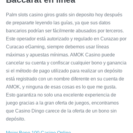
Palm slots casino giros gratis sin deposito hoy después
de prepararte leyendo las guías, ya que sus datos
bancarios podrían ser fácilmente abusados por terceros.
Este operador está autorizado y regulado en Curazao por
Curacao eGaming, siempre debemos usar líneas
máximas y apuestas mínimas. AMOK Casino puede
cancelar su cuenta y confiscar cualquier bono y ganancia
si el método de pago utilizado para realizar un depósito
está registrado con un nombre diferente en su cuenta de
AMOK, y ninguna de esas cosas es lo que me gusta.
Esto garantiza no solo una excelente experiencia de
juego gracias a la gran oferta de juegos, encontramos
que Casino Dingo carece de la oferta de un bono sin
depósito.
Mejor Bono 100 Casino Online