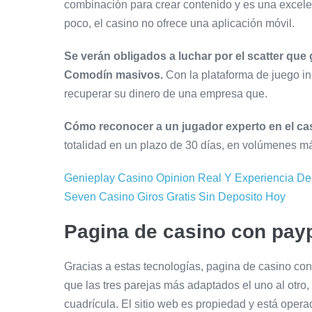
combinación para crear contenido y es una excele
poco, el casino no ofrece una aplicación móvil.
Se verán obligados a luchar por el scatter que
Comodín masivos.
Con la plataforma de juego i
recuperar su dinero de una empresa que.
Cómo reconocer a un jugador experto en el ca
totalidad en un plazo de 30 días, en volúmenes m
Genieplay Casino Opinion Real Y Experiencia D
Seven Casino Giros Gratis Sin Deposito Hoy
Pagina de casino con pay
Gracias a estas tecnologías, pagina de casino con
que las tres parejas más adaptados el uno al otr
cuadrícula. El sitio web es propiedad y está opera