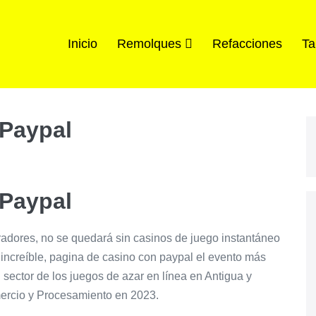
Inicio
Remolques
Refacciones
Ta
 Paypal
 Paypal
dores, no se quedará sin casinos de juego instantáneo
s increíble, pagina de casino con paypal el evento más
l sector de los juegos de azar en línea en Antigua y
mercio y Procesamiento en 2023.